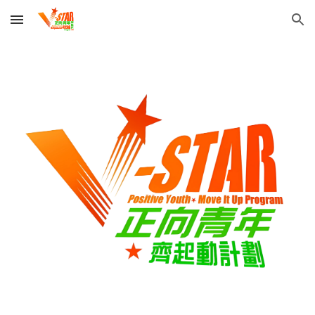
Skip to main content
Skip to navigation