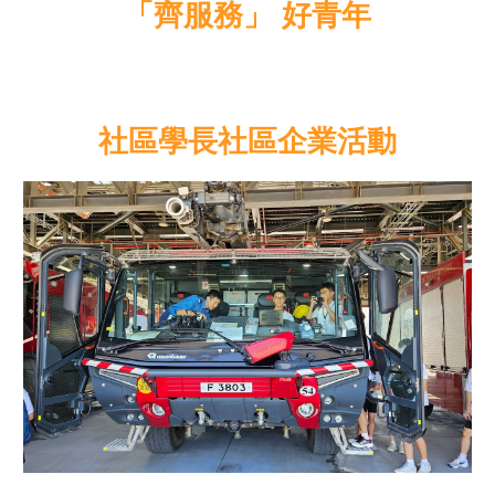
「齊服務」 好青年
社區學長社區企業活動