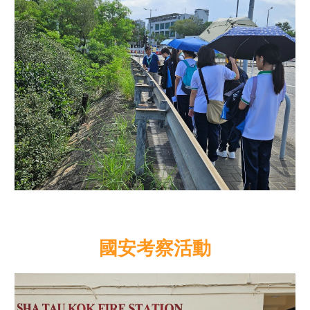
國安考察活動