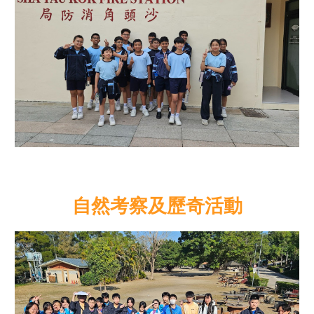
自然考察及歷奇活動