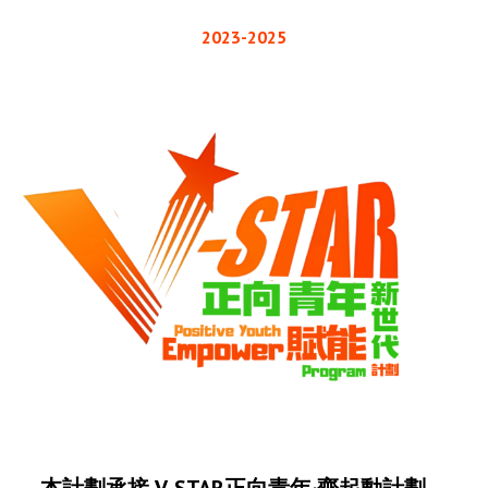
2023-2025