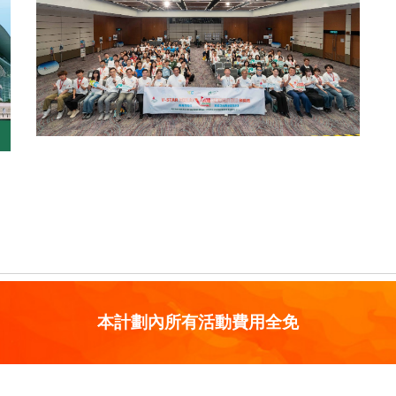
本計劃內所有活動費用全免