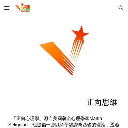
Skip to main content
Skip to navigation
正向思維
「正向心理學」源自美國著名心理學家Martin
Seligman，他提倡一套以科學驗證為基礎的理論，透過