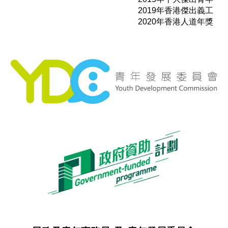
2019年香港傑出義工
2020年香港人道年獎