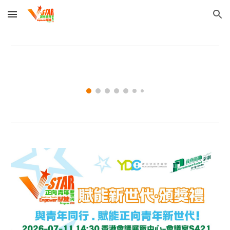
Skip to main content
Skip to navigation