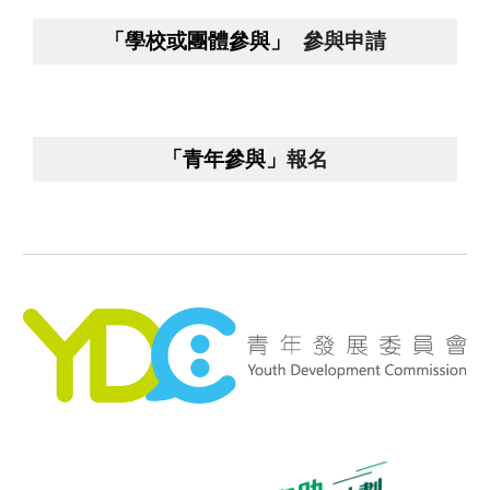
「學校或團體參與」
參與申請
「青年參與」
報名