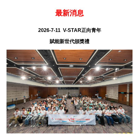
最新消息
2026-7-11 V-STAR正向青年
賦能新世代頒獎禮